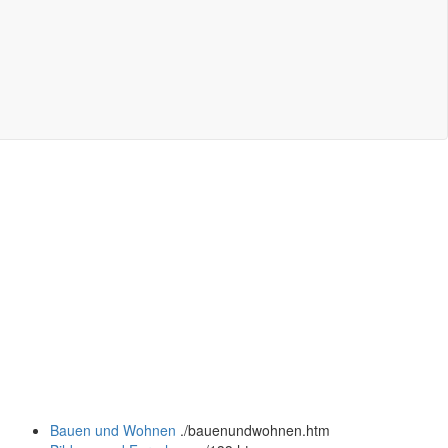
Bauen und Wohnen
.
/bauenundwohnen.htm