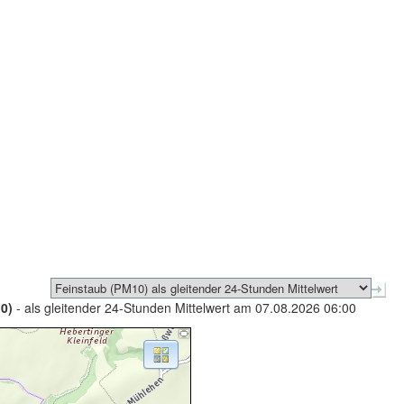
0)
- als gleitender 24-Stunden Mittelwert am 07.08.2026 06:00