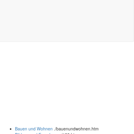
Bauen und Wohnen
.
/bauenundwohnen.htm