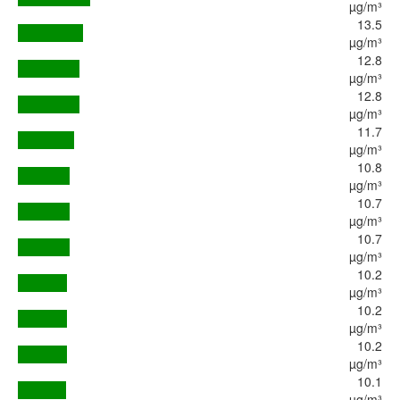
µg/m³
13.5
µg/m³
12.8
µg/m³
12.8
µg/m³
11.7
µg/m³
10.8
µg/m³
10.7
µg/m³
10.7
µg/m³
10.2
µg/m³
10.2
µg/m³
10.2
µg/m³
10.1
µg/m³