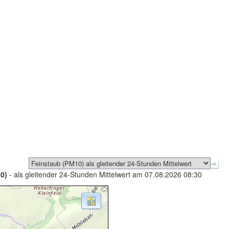
0)
- als gleitender 24-Stunden Mittelwert am 07.08.2026 08:30