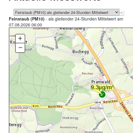
Feinstaub (PM10)
- als gleitender 24-Stunden Mittelwert am
07.08.2026 06:00
+
–