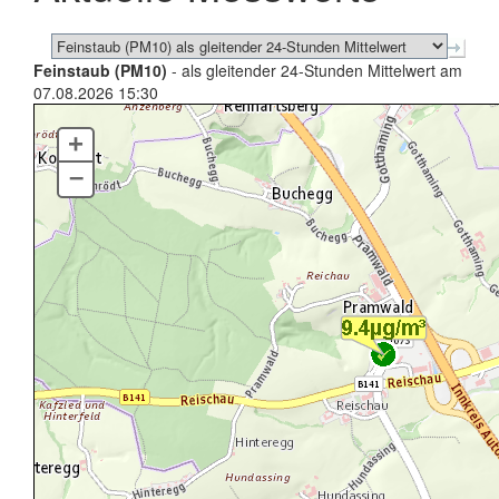
Feinstaub (PM10)
- als gleitender 24-Stunden Mittelwert am
07.08.2026 15:30
+
–