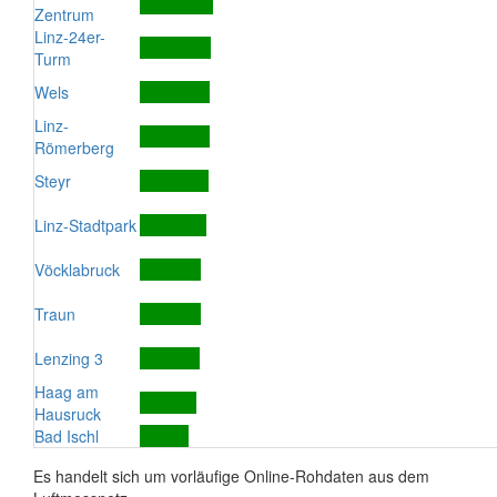
Zentrum
Linz-24er-
Turm
Wels
Linz-
Römerberg
Steyr
Linz-Stadtpark
Vöcklabruck
Traun
Lenzing 3
Haag am
Hausruck
Bad Ischl
Es handelt sich um vorläufige Online-Rohdaten aus dem