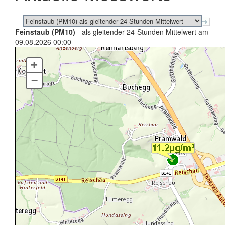
Feinstaub (PM10)
- als gleitender 24-Stunden Mittelwert am
09.08.2026 00:00
+
–