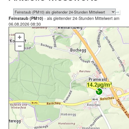
Feinstaub (PM10)
- als gleitender 24-Stunden Mittelwert am
06.08.2026 08:30
+
–