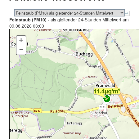
Feinstaub (PM10)
- als gleitender 24-Stunden Mittelwert am
09.08.2026 03:00
+
–