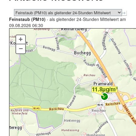
Feinstaub (PM10)
- als gleitender 24-Stunden Mittelwert am
09.08.2026 06:30
+
–