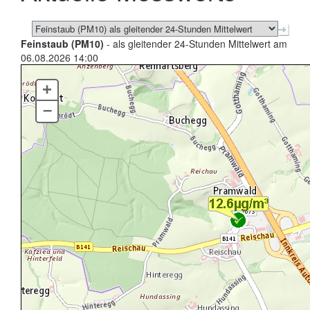
Feinstaub (PM10)
- als gleitender 24-Stunden Mittelwert am
06.08.2026 14:00
+
–