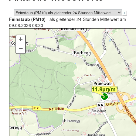
Feinstaub (PM10)
- als gleitender 24-Stunden Mittelwert am
09.08.2026 08:30
+
–