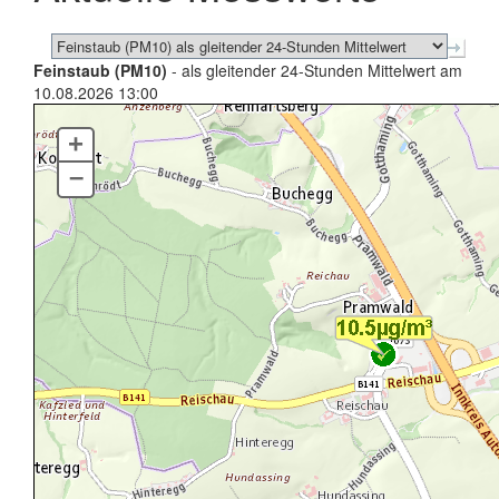
Feinstaub (PM10)
- als gleitender 24-Stunden Mittelwert am
10.08.2026 13:00
+
–