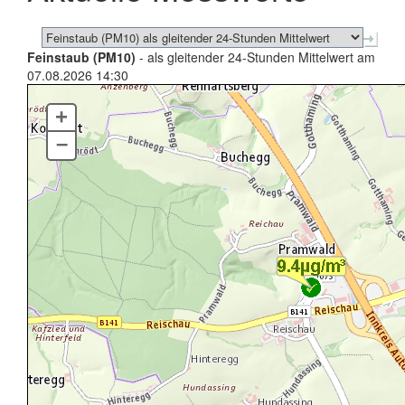
Feinstaub (PM10)
- als gleitender 24-Stunden Mittelwert am
07.08.2026 14:30
+
–