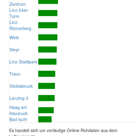
Zentrum
Linz-24er-
Turm
Linz-
Römerberg
Wels
Steyr
Linz-Stadtpark
Traun
Vöcklabruck
Lenzing 3
Haag am
Hausruck
Bad Ischl
Es handelt sich um vorläufige Online-Rohdaten aus dem