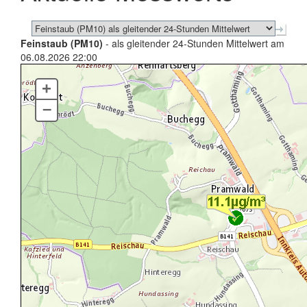
Feinstaub (PM10)
- als gleitender 24-Stunden Mittelwert am
06.08.2026 22:00
+
–