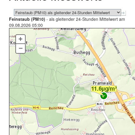
Feinstaub (PM10)
- als gleitender 24-Stunden Mittelwert am
09.08.2026 05:00
+
–