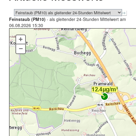
Feinstaub (PM10)
- als gleitender 24-Stunden Mittelwert am
06.08.2026 15:30
+
–