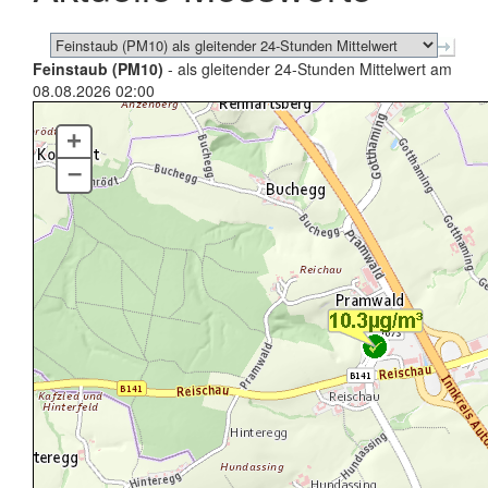
Feinstaub (PM10)
- als gleitender 24-Stunden Mittelwert am
08.08.2026 02:00
+
–