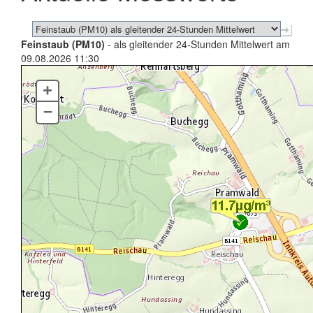
Feinstaub (PM10)
- als gleitender 24-Stunden Mittelwert am
09.08.2026 11:30
+
–