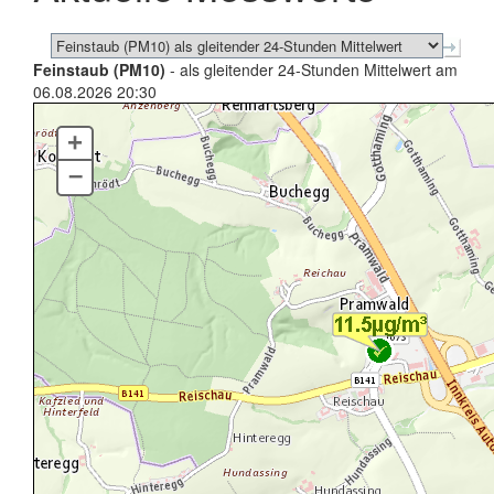
Feinstaub (PM10)
- als gleitender 24-Stunden Mittelwert am
06.08.2026 20:30
+
–