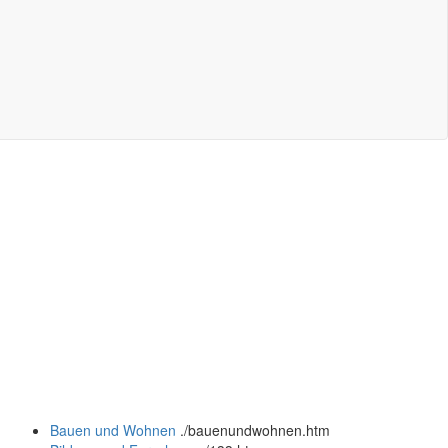
Bauen und Wohnen
.
/bauenundwohnen.htm