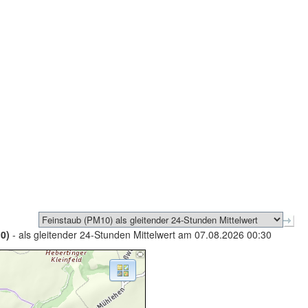
0)
- als gleitender 24-Stunden Mittelwert am 07.08.2026 00:30