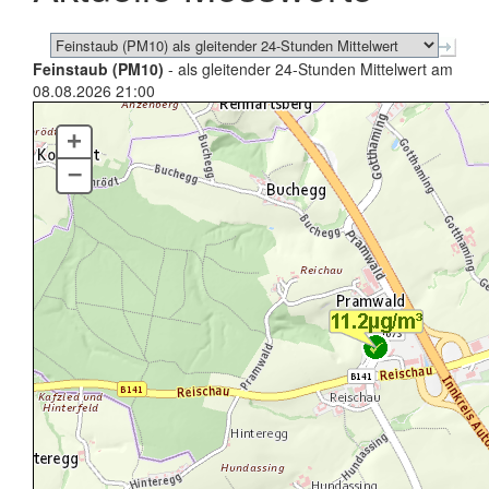
Feinstaub (PM10)
- als gleitender 24-Stunden Mittelwert am
08.08.2026 21:00
+
–