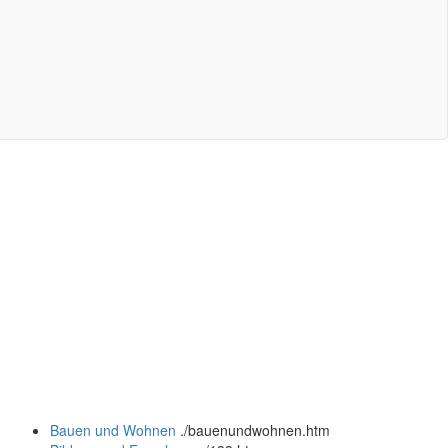
Bauen und Wohnen
.
/bauenundwohnen.htm