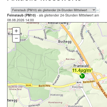
Feinstaub (PM10)
- als gleitender 24-Stunden Mittelwert am
08.08.2026 14:00
+
–