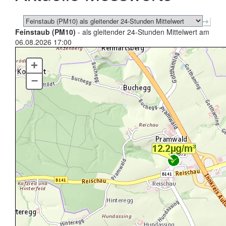
Feinstaub (PM10)
- als gleitender 24-Stunden Mittelwert am
06.08.2026 17:00
+
–