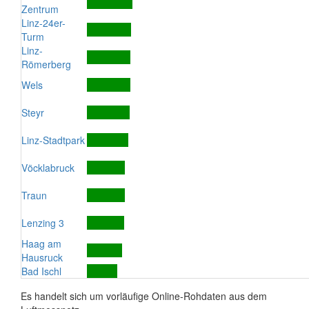
Zentrum
Linz-24er-
Turm
Linz-
Römerberg
Wels
Steyr
Linz-Stadtpark
Vöcklabruck
Traun
Lenzing 3
Haag am
Hausruck
Bad Ischl
Es handelt sich um vorläufige Online-Rohdaten aus dem