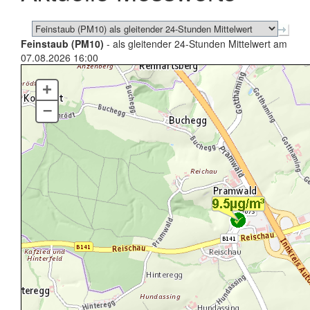
Feinstaub (PM10)
- als gleitender 24-Stunden Mittelwert am
07.08.2026 16:00
+
–