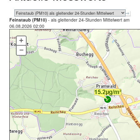
Feinstaub (PM10)
- als gleitender 24-Stunden Mittelwert am
06.08.2026 02:00
+
–