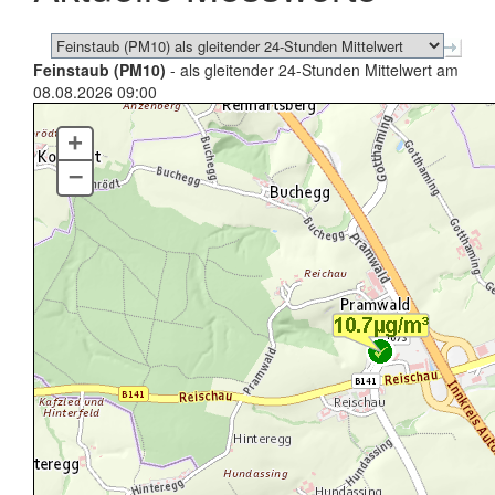
Feinstaub (PM10)
- als gleitender 24-Stunden Mittelwert am
08.08.2026 09:00
+
–