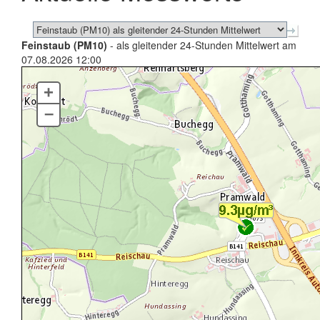
Feinstaub (PM10)
- als gleitender 24-Stunden Mittelwert am
07.08.2026 12:00
+
–