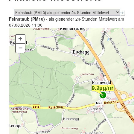
Feinstaub (PM10)
- als gleitender 24-Stunden Mittelwert am
07.08.2026 11:00
+
–