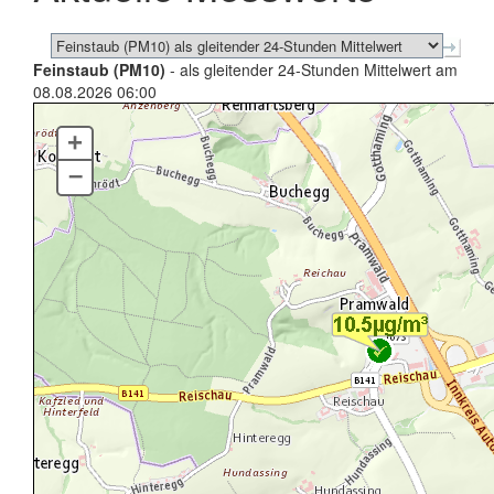
Feinstaub (PM10)
- als gleitender 24-Stunden Mittelwert am
08.08.2026 06:00
+
–