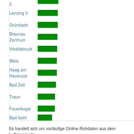
3
Lenzing 3
Grünbach
Braunau
Zentrum
Vöcklabruck
Wels
Haag am
Hausruck
Bad Zell
Traun
Feuerkogel
Bad Ischl
Es handelt sich um vorläufige Online-Rohdaten aus dem