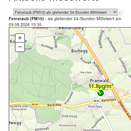
Feinstaub (PM10)
- als gleitender 24-Stunden Mittelwert am
09.08.2026 10:30
+
–