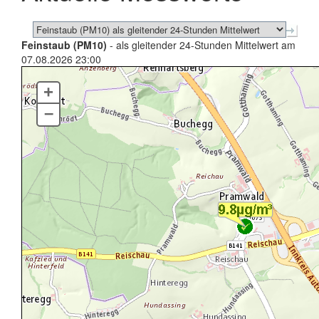
Feinstaub (PM10)
- als gleitender 24-Stunden Mittelwert am
07.08.2026 23:00
+
–