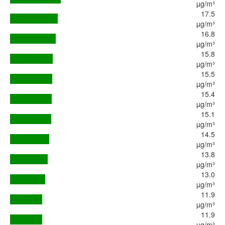
µg/m³
17.5
µg/m³
16.8
µg/m³
15.8
µg/m³
15.5
µg/m³
15.4
µg/m³
15.1
µg/m³
14.5
µg/m³
13.8
µg/m³
13.0
µg/m³
11.9
µg/m³
11.9
µg/m³