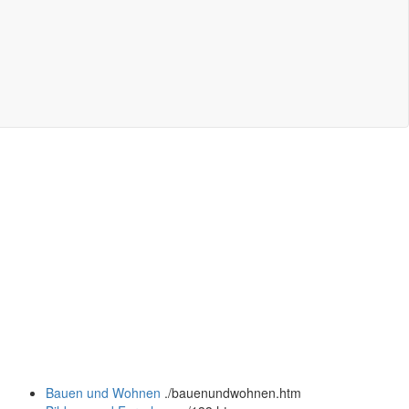
Bauen und Wohnen
.
/bauenundwohnen.htm