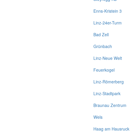
Enns-Kristein 3
Linz-24er-Turm
Bad Zell
Grünbach
Linz-Neue Welt
Feuerkogel
Linz-Römerberg
Linz-Stadtpark
Braunau Zentrum
Wels
Haag am Hausruck