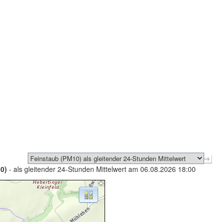
0)
- als gleitender 24-Stunden Mittelwert am 06.08.2026 18:00