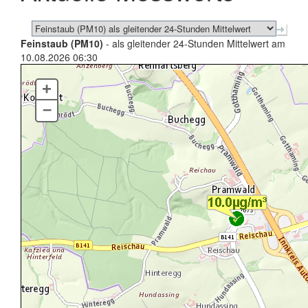
Feinstaub (PM10)
- als gleitender 24-Stunden Mittelwert am
10.08.2026 06:30
+
–