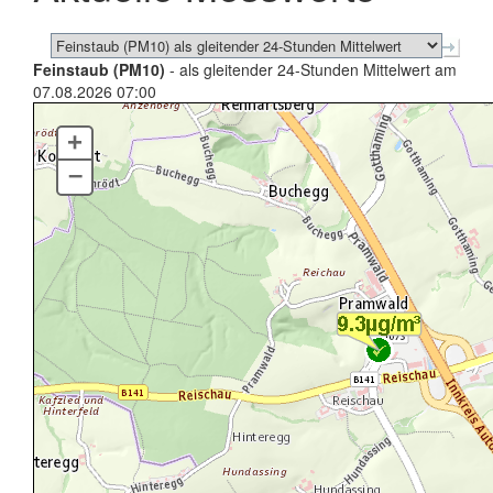
Feinstaub (PM10)
- als gleitender 24-Stunden Mittelwert am
07.08.2026 07:00
+
–