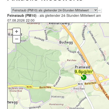
Feinstaub (PM10)
- als gleitender 24-Stunden Mittelwert am
07.08.2026 22:00
+
–