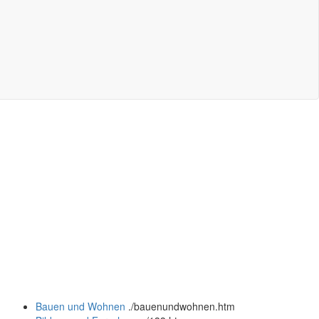
Bauen und Wohnen
.
/bauenundwohnen.htm