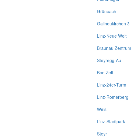
Grünbach
Gallneukirchen 3
Linz-Neue Welt
Braunau Zentrum
Steyregg-Au
Bad Zell
Linz-24er-Turm
Linz-Römerberg
Wels
Linz-Stadtpark
Steyr