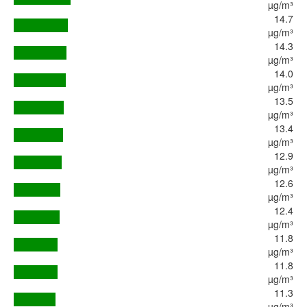
µg/m³
14.7
µg/m³
14.3
µg/m³
14.0
µg/m³
13.5
µg/m³
13.4
µg/m³
12.9
µg/m³
12.6
µg/m³
12.4
µg/m³
11.8
µg/m³
11.8
µg/m³
11.3
µg/m³