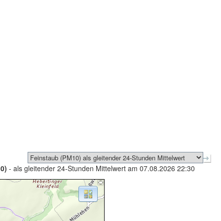
0)
- als gleitender 24-Stunden Mittelwert am 07.08.2026 22:30