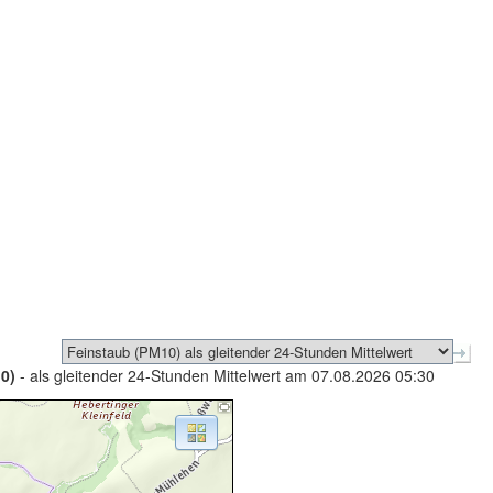
0)
- als gleitender 24-Stunden Mittelwert am 07.08.2026 05:30