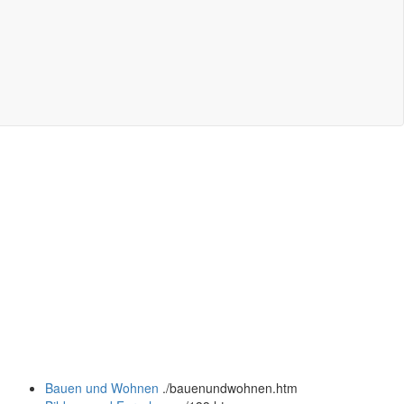
Bauen und Wohnen
.
/bauenundwohnen.htm