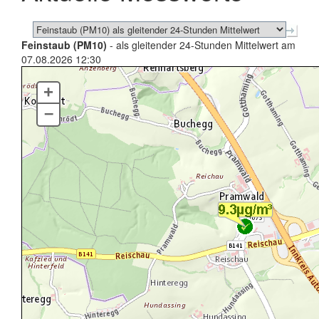
Feinstaub (PM10)
- als gleitender 24-Stunden Mittelwert am
07.08.2026 12:30
+
–