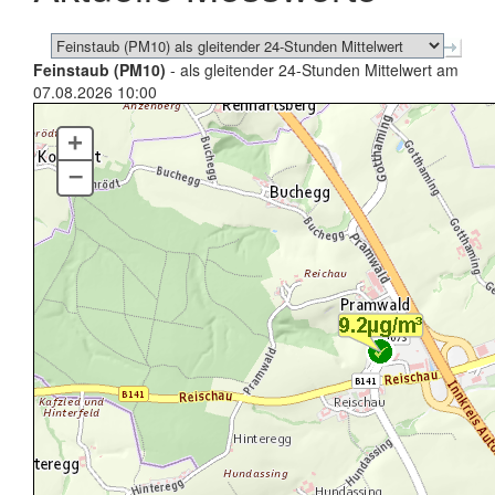
Feinstaub (PM10)
- als gleitender 24-Stunden Mittelwert am
07.08.2026 10:00
+
–