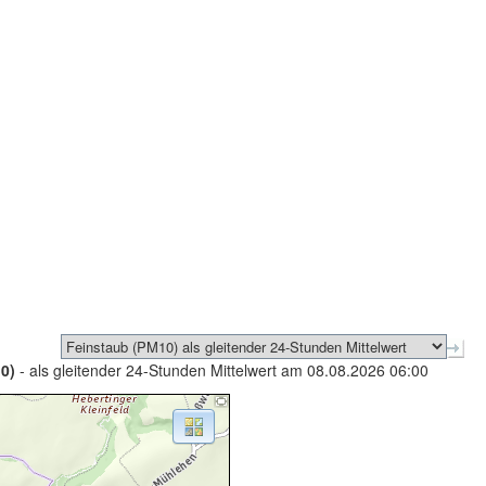
0)
- als gleitender 24-Stunden Mittelwert am 08.08.2026 06:00