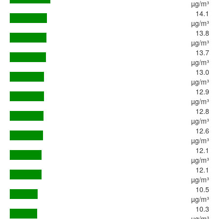
µg/m³
14.1
µg/m³
13.8
µg/m³
13.7
µg/m³
13.0
µg/m³
12.9
µg/m³
12.8
µg/m³
12.6
µg/m³
12.1
µg/m³
12.1
µg/m³
10.5
µg/m³
10.3
µg/m³