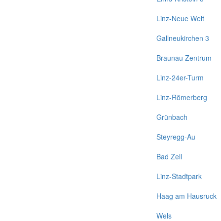
Linz-Neue Welt
Gallneukirchen 3
Braunau Zentrum
Linz-24er-Turm
Linz-Römerberg
Grünbach
Steyregg-Au
Bad Zell
Linz-Stadtpark
Haag am Hausruck
Wels