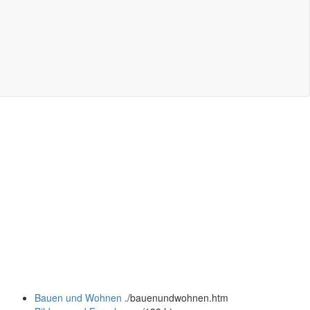
Bauen und Wohnen
.
/bauenundwohnen.htm