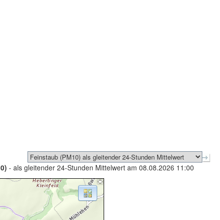
0)
- als gleitender 24-Stunden Mittelwert am 08.08.2026 11:00