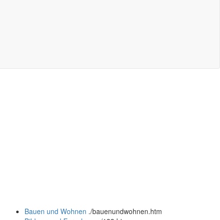
Bauen und Wohnen
.
/bauenundwohnen.htm