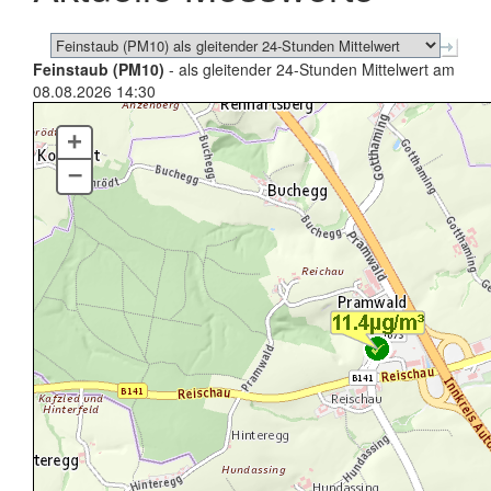
Feinstaub (PM10)
- als gleitender 24-Stunden Mittelwert am
08.08.2026 14:30
+
–