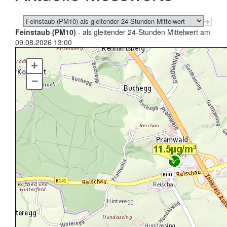
Feinstaub (PM10)
- als gleitender 24-Stunden Mittelwert am
09.08.2026 13:00
+
–