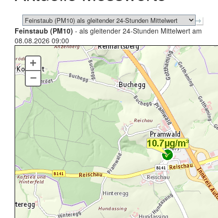
Feinstaub (PM10)
- als gleitender 24-Stunden Mittelwert am
08.08.2026 09:00
+
–