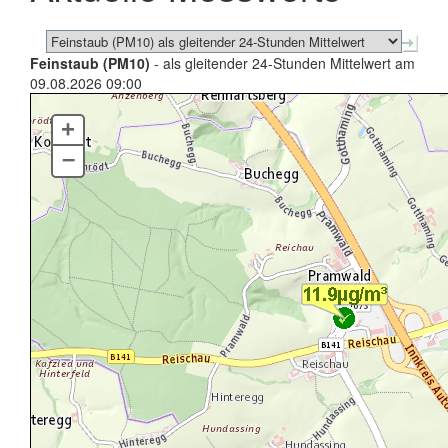
Feinstaub (PM10)
- als gleitender 24-Stunden Mittelwert am
09.08.2026 09:00
+
–