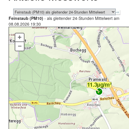
Feinstaub (PM10)
- als gleitender 24-Stunden Mittelwert am
08.08.2026 19:30
+
–