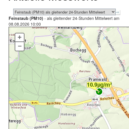
Feinstaub (PM10)
- als gleitender 24-Stunden Mittelwert am
08.08.2026 10:00
+
–