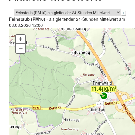
Feinstaub (PM10)
- als gleitender 24-Stunden Mittelwert am
08.08.2026 12:00
+
–