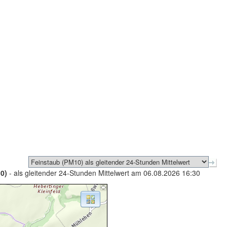
0)
- als gleitender 24-Stunden Mittelwert am 06.08.2026 16:30