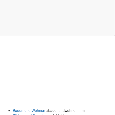
Bauen und Wohnen
.
/bauenundwohnen.htm