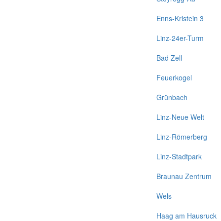
Enns-Kristein 3
Linz-24er-Turm
Bad Zell
Feuerkogel
Grünbach
Linz-Neue Welt
Linz-Römerberg
Linz-Stadtpark
Braunau Zentrum
Wels
Haag am Hausruck