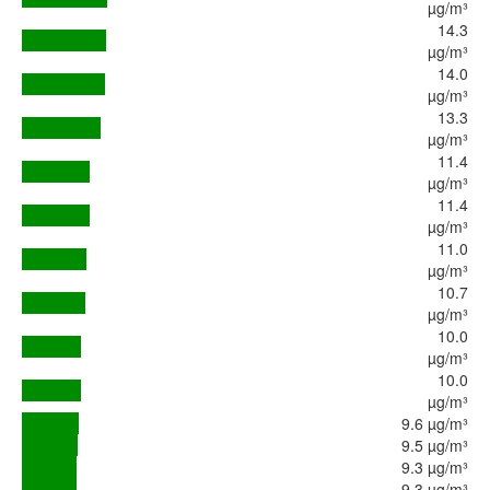
µg/m³
14.3
µg/m³
14.0
µg/m³
13.3
µg/m³
11.4
µg/m³
11.4
µg/m³
11.0
µg/m³
10.7
µg/m³
10.0
µg/m³
10.0
µg/m³
9.6 µg/m³
9.5 µg/m³
9.3 µg/m³
9.3 µg/m³