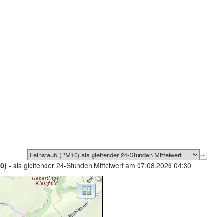
0)
- als gleitender 24-Stunden Mittelwert am 07.08.2026 04:30