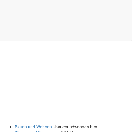
Bauen und Wohnen
.
/bauenundwohnen.htm